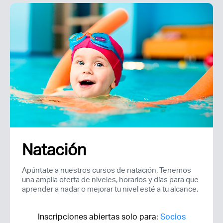
Natación
Apúntate a nuestros cursos de natación. Tenemos
una amplia oferta de niveles, horarios y días para que
aprender a nadar o mejorar tu nivel esté a tu alcance.
Inscripciones abiertas solo para:
Socios