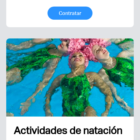
Contratar
Actividades de natación