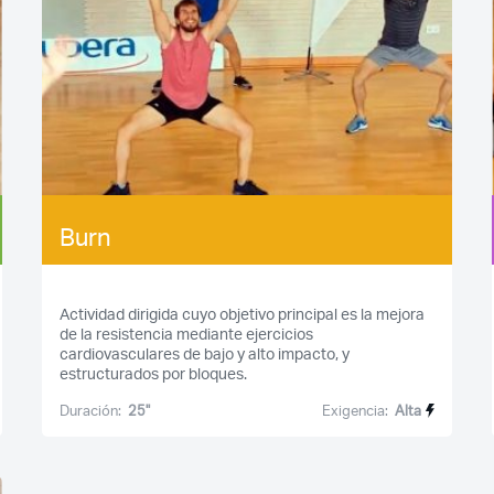
Burn
Actividad dirigida cuyo objetivo principal es la mejora
de la resistencia mediante ejercicios
cardiovasculares de bajo y alto impacto, y
estructurados por bloques.
Duración:
25''
Exigencia:
Alta