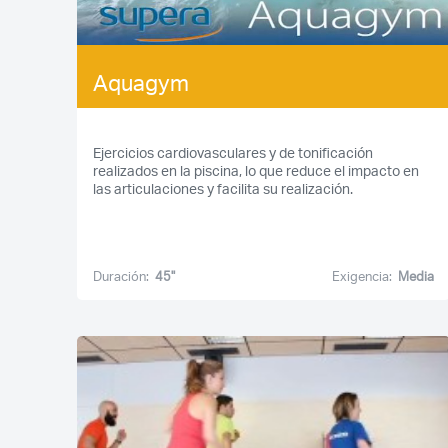
Aquagym
Ejercicios cardiovasculares y de tonificación
realizados en la piscina, lo que reduce el impacto en
las articulaciones y facilita su realización.
Duración:
45''
Exigencia:
Media