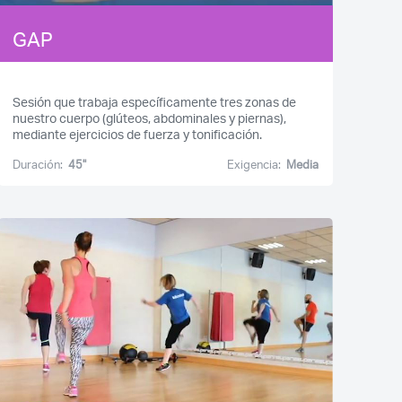
GAP
Sesión que trabaja específicamente tres zonas de
nuestro cuerpo (glúteos, abdominales y piernas),
mediante ejercicios de fuerza y tonificación.
Duración:
45''
Exigencia:
Media