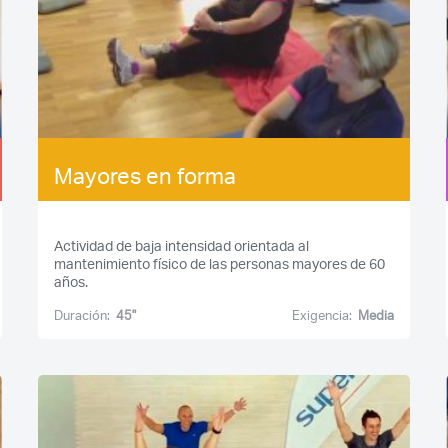
Mayores en forma
Actividad de baja intensidad orientada al
mantenimiento físico de las personas mayores de 60
años.
Duración:
45''
Exigencia:
Media