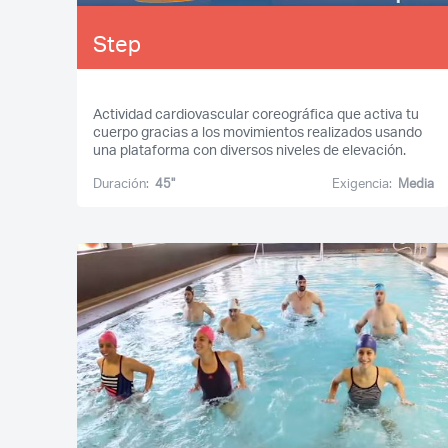
Step
Actividad cardiovascular coreográfica que activa tu
cuerpo gracias a los movimientos realizados usando
una plataforma con diversos niveles de elevación.
Duración:
45''
Exigencia:
Media