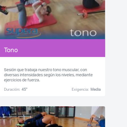
Tono
Sesión que trabaja nuestro tono muscular, con
diversas intensidades según los niveles, mediante
ejercicios de fuerza.
Duración:
45''
Exigencia:
Media