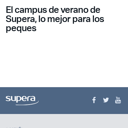
El campus de verano de
Supera, lo mejor para los
peques