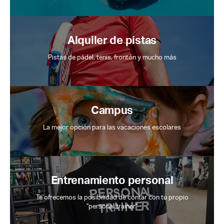
Alquiler de pistas
Pistas de pádel, tenis, frontón y mucho más
Campus
La mejor opción para las vacaciones escolares
Entrenamiento personal
Te ofrecemos la posibilidad de contar con tu propio
"personal trainer"