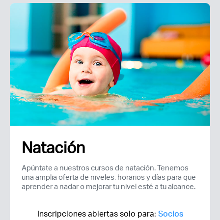
Natación
Apúntate a nuestros cursos de natación. Tenemos
una amplia oferta de niveles, horarios y días para que
aprender a nadar o mejorar tu nivel esté a tu alcance.
Inscripciones abiertas solo para:
Socios