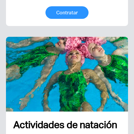
Contratar
Actividades de natación