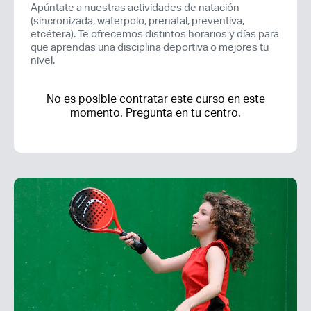
Apúntate a nuestras actividades de natación
(sincronizada, waterpolo, prenatal, preventiva,
etcétera). Te ofrecemos distintos horarios y días para
que aprendas una disciplina deportiva o mejores tu
nivel.
No es posible contratar este curso en este
momento. Pregunta en tu centro.
Acceso socios