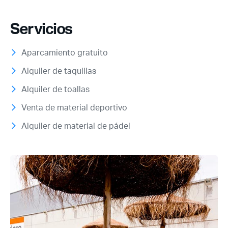
Servicios
Aparcamiento gratuito
Alquiler de taquillas
Alquiler de toallas
Venta de material deportivo
Alquiler de material de pádel
Acceso socios