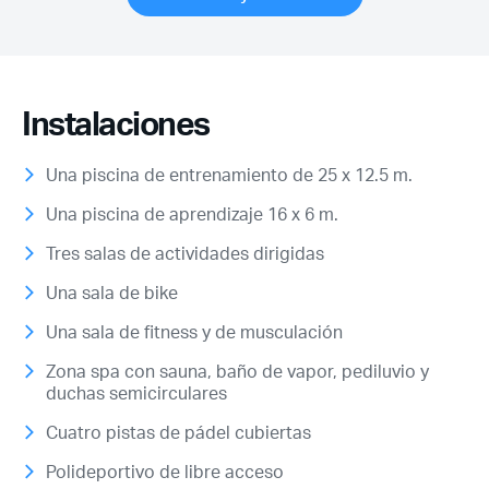
Instalaciones
Una piscina de entrenamiento de 25 x 12.5 m.
Una piscina de aprendizaje 16 x 6 m.
Tres salas de actividades dirigidas
Una sala de bike
Una sala de fitness y de musculación
Zona spa con sauna, baño de vapor, pediluvio y
duchas semicirculares
Cuatro pistas de pádel cubiertas
Polideportivo de libre acceso