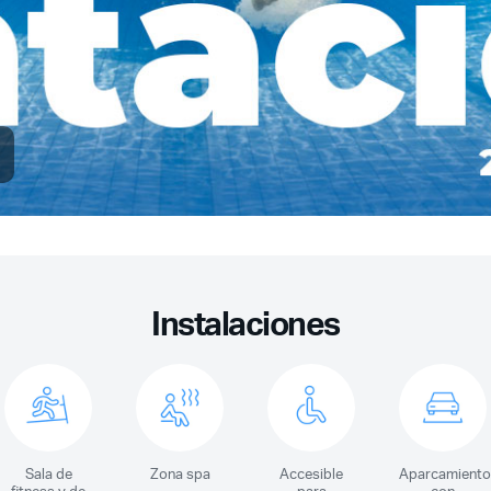
Instalaciones
Sala de
Zona spa
Accesible
Aparcamiento