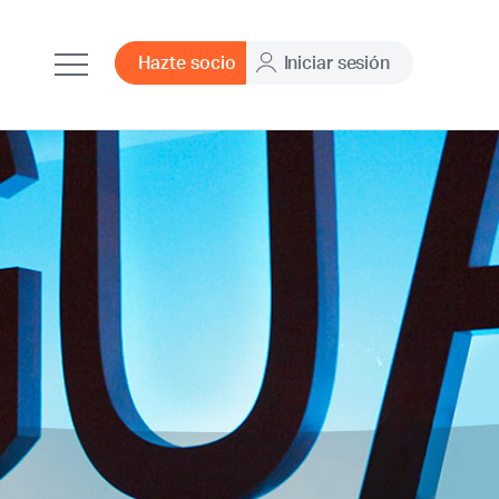
Hazte socio
Iniciar sesión