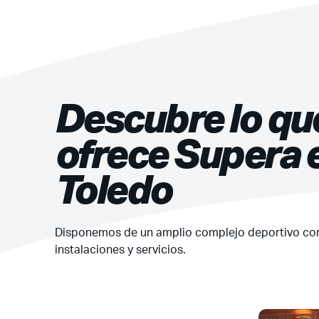
Descubre lo qu
ofrece Supera 
Toledo
Disponemos de un amplio complejo deportivo co
instalaciones y servicios.