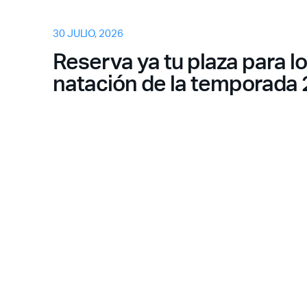
30 JULIO, 2026
Reserva ya tu plaza para l
natación de la temporada