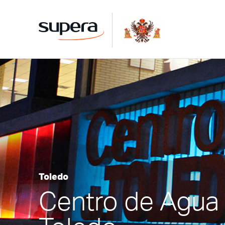
Toledo
Centro de Agua