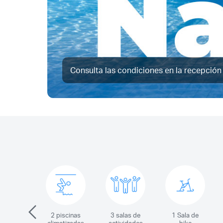
Consulta las condiciones en la recepción
2 piscinas
3 salas de
1 Sala de