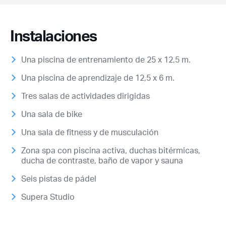
Instalaciones
Una piscina de entrenamiento de 25 x 12,5 m.
Una piscina de aprendizaje de 12,5 x 6 m.
Tres salas de actividades dirigidas
Una sala de bike
Una sala de fitness y de musculación
Zona spa con piscina activa, duchas bitérmicas,
ducha de contraste, baño de vapor y sauna
Seis pistas de pádel
Supera Studio