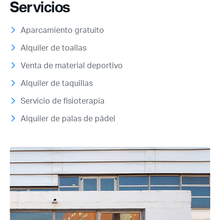
Servicios
Aparcamiento gratuito
Alquiler de toallas
Venta de material deportivo
Alquiler de taquillas
Servicio de fisioterapia
Alquiler de palas de pádel
Acceso socios