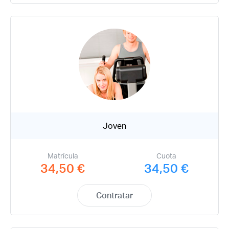
Joven
Matrícula
Cuota
34,50 €
34,50 €
Contratar