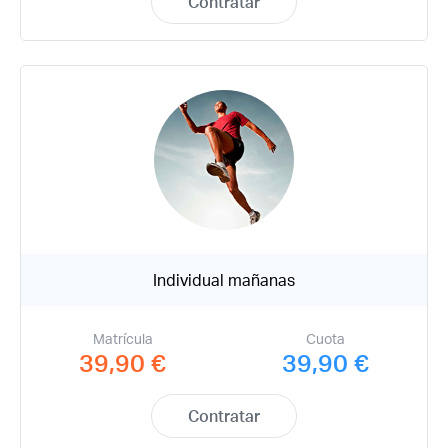
Contratar
Individual mañanas
Matrícula
Cuota
39,90 €
39,90 €
Contratar