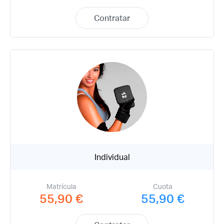
Contratar
Individual
Matrícula
Cuota
55,90 €
55,90 €