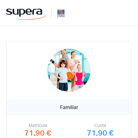
Familiar
Matrícula
Cuota
71,90 €
71,90 €