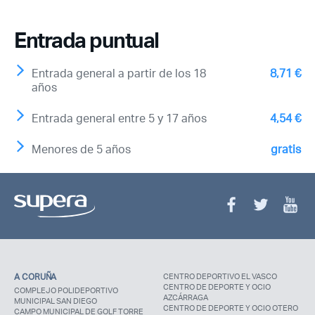
Entrada puntual
Entrada general a partir de los 18
8,71 €
años
Entrada general entre 5 y 17 años
4,54 €
Menores de 5 años
gratis
A CORUÑA
CENTRO DEPORTIVO EL VASCO
CENTRO DE DEPORTE Y OCIO
COMPLEJO POLIDEPORTIVO
AZCÁRRAGA
MUNICIPAL SAN DIEGO
CENTRO DE DEPORTE Y OCIO OTERO
CAMPO MUNICIPAL DE GOLF TORRE