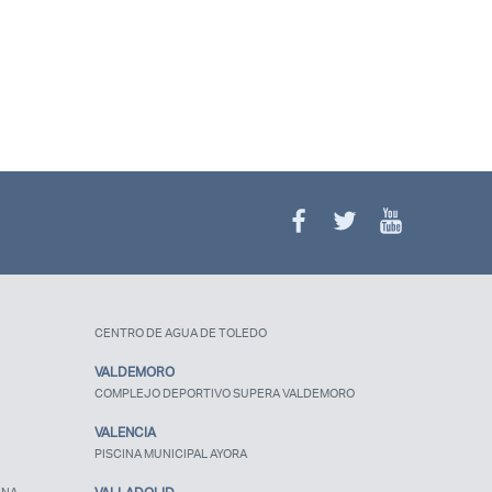
contraseña?
CENTRO DE AGUA DE TOLEDO
VALDEMORO
COMPLEJO DEPORTIVO SUPERA VALDEMORO
VALENCIA
PISCINA MUNICIPAL AYORA