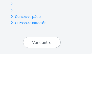
Cursos de pádel
Cursos de natación
Ver centro
¿Olvidaste tu