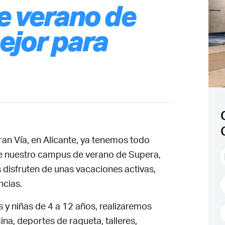
e verano de
ejor para
Gran Vía, en Alicante, ya tenemos todo
e nuestro campus de verano de Supera,
disfruten de unas vacaciones activas,
ncias.
 y niñas de 4 a 12 años, realizaremos
ina, deportes de raqueta, talleres,