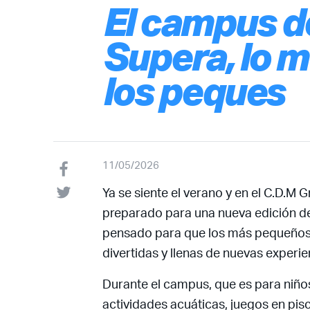
El campus d
Supera, lo m
los peques
11/05/2026
Ya se siente el verano y en el C.D.M 
preparado para una nueva edición d
pensado para que los más pequeños 
divertidas y llenas de nuevas experie
Durante el campus, que es para niños
actividades acuáticas, juegos en pisc