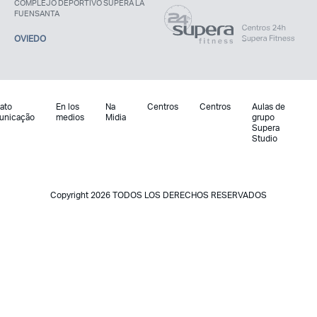
COMPLEJO DEPORTIVO SUPERA LA
FUENSANTA
OVIEDO
ato
En los
Na
Centros
Centros
Aulas de
unicação
medios
Midia
grupo
Supera
Studio
Copyright 2026 TODOS LOS DERECHOS RESERVADOS