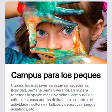
Campus para los peques
Cuando los más jóvenes están de vacaciones
(Navidad, Semana Santa y verano), en Supera
tenemos la opción más divertida: el campus. Los
niños de la casa podrán disfrutar en su centro de
actividades culturales, lúdicas y deportivas, juegos
acuáticos, etc.