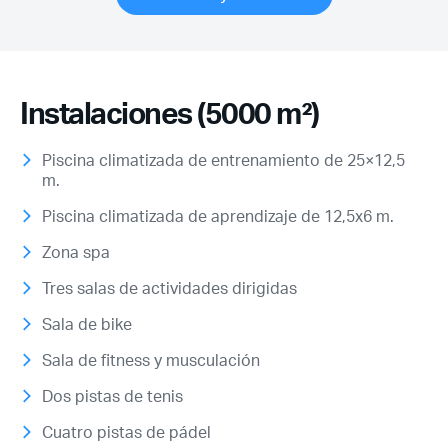
Instalaciones (5000 m²)
Piscina climatizada de entrenamiento de 25×12,5
m.
Piscina climatizada de aprendizaje de 12,5x6 m.
Zona spa
Tres salas de actividades dirigidas
Sala de bike
Sala de fitness y musculación
Dos pistas de tenis
Cuatro pistas de pádel