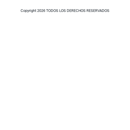
Copyright 2026 TODOS LOS DERECHOS RESERVADOS