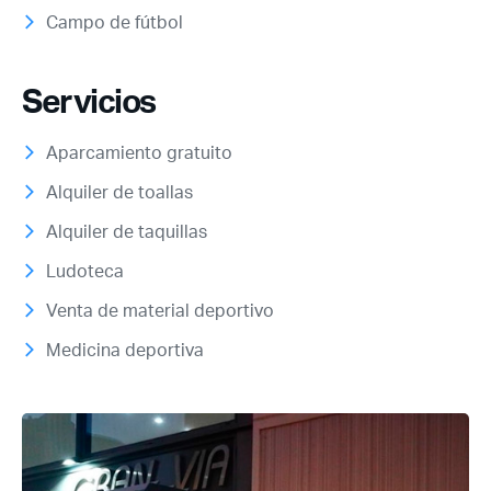
Campo de fútbol
Servicios
Aparcamiento gratuito
Alquiler de toallas
Alquiler de taquillas
Ludoteca
Venta de material deportivo
Medicina deportiva
Acceso socios