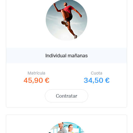
Individual mañanas
Matrícula
Cuota
45,90 €
34,50 €
Contratar