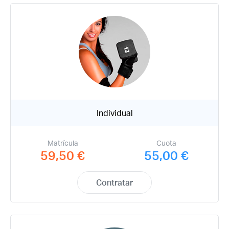
Individual
Matrícula
Cuota
59,50 €
55,00 €
Contratar