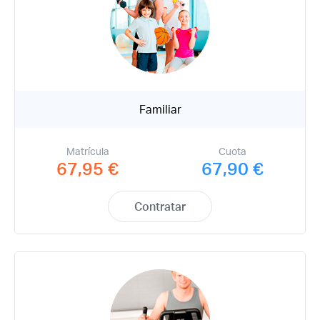
Familiar
Matrícula
Cuota
67,95 €
67,90 €
Contratar