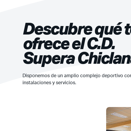
Descubre qué t
ofrece el C.D.
Supera Chiclan
Disponemos de un amplio complejo deportivo co
instalaciones y servicios.