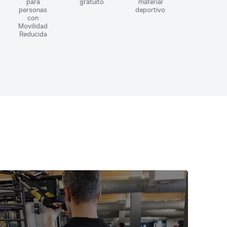
para
gratuito
material
personas
deportivo
con
Movilidad
Reducida