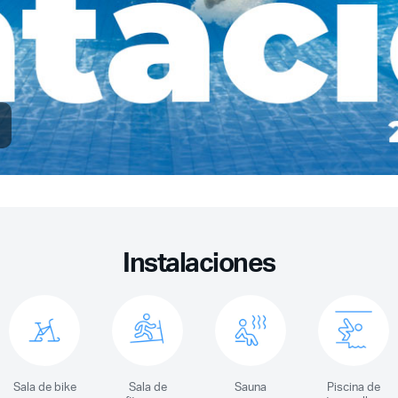
Instalaciones
Sala de bike
Sala de
Sauna
Piscina de