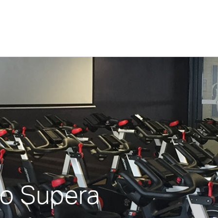
vo Supera