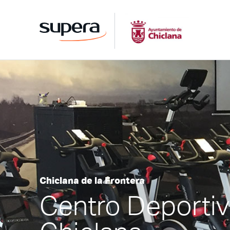
Chiclana de la Frontera
Centro Deporti