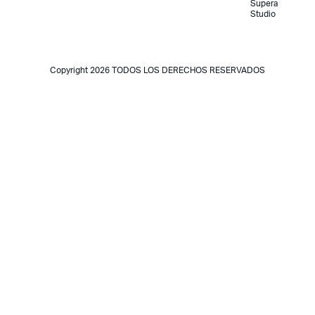
Supera
Studio
Copyright 2026 TODOS LOS DERECHOS RESERVADOS