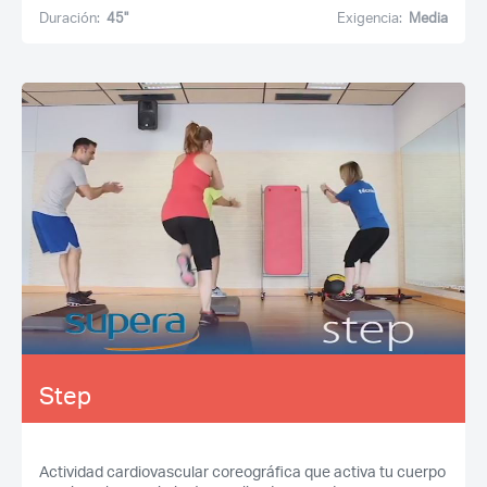
Duración:
45''
Exigencia:
Media
Step
Actividad cardiovascular coreográfica que activa tu cuerpo