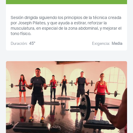
Sesión dirigida siguiendo los principios de la técnica creada
por Joseph Pilates, y que ayuda a estirar, reforzar la
musculatura, en especial de la zona abdominal, y mejorar el
tono físico.
Duración:
45''
Exigencia:
Media