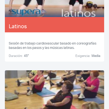
Latinos
Sesión de trabajo cardiovascular basado en coreografías
basadas en los pasos y las músicas latinas.
Duración:
45''
Exigencia:
Media