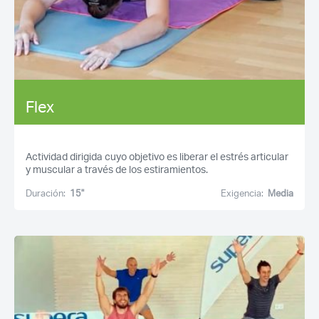
Flex
Actividad dirigida cuyo objetivo es liberar el estrés articular
y muscular a través de los estiramientos.
Duración:
15''
Exigencia:
Media