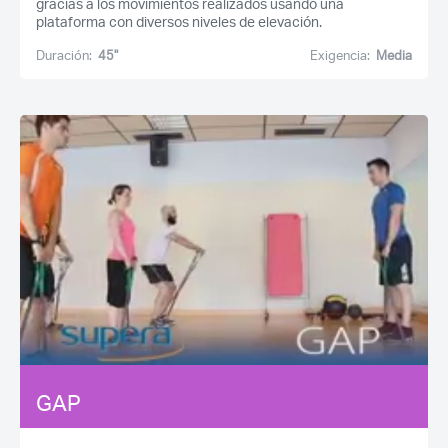
gracias a los movimientos realizados usando una
plataforma con diversos niveles de elevación.
Duración:
45''
Exigencia:
Media
GAP