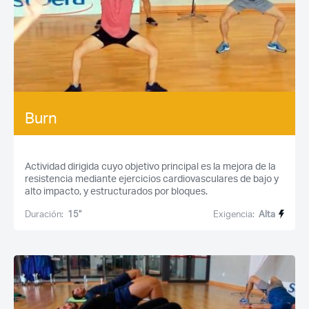
Burn
Actividad dirigida cuyo objetivo principal es la mejora de la
resistencia mediante ejercicios cardiovasculares de bajo y
alto impacto, y estructurados por bloques.
Duración:
15''
Exigencia:
Alta