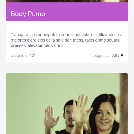
Body Pump
Trabajarás los principales grupos musculares utilizando los
mejores ejercicios de la sala de fitness, tales como squats,
presses, elevaciones y curls.
Duración:
45''
Exigencia:
Alta