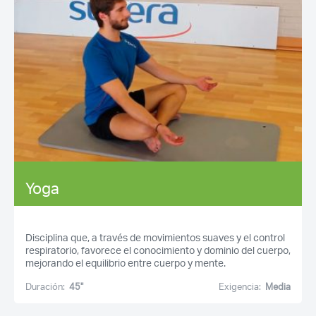
Yoga
Disciplina que, a través de movimientos suaves y el control
respiratorio, favorece el conocimiento y dominio del cuerpo,
mejorando el equilibrio entre cuerpo y mente.
Duración:
45''
Exigencia:
Media