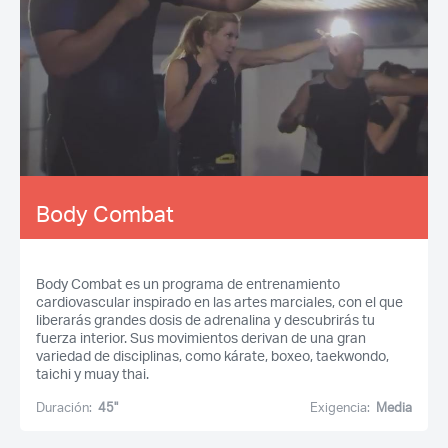
Body Combat
Body Combat es un programa de entrenamiento
cardiovascular inspirado en las artes marciales, con el que
liberarás grandes dosis de adrenalina y descubrirás tu
fuerza interior. Sus movimientos derivan de una gran
variedad de disciplinas, como kárate, boxeo, taekwondo,
taichi y muay thai.
Duración:
45''
Exigencia:
Media