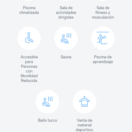
Piscina
Sala de
Sala de
climatizada
actividades
fitness y
dirigidas
musculación
Accesible
Sauna
Piscina de
para
aprendizaje
Personas
con
Movilidad
Reducida
Baño turco
Venta de
material
deportivo