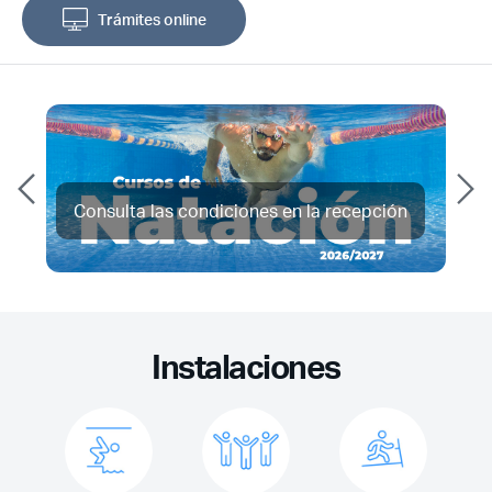
Trámites online
Consulta las condiciones en la recepción
Instalaciones