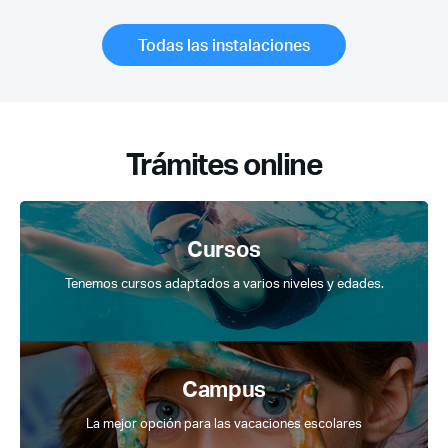
Todas las instalaciones
Trámites online
Cursos
Tenemos cursos adaptados a varios niveles y edades.
Campus
La mejor opción para las vacaciones escolares