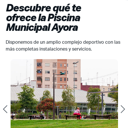
Descubre qué te
ofrece la Piscina
Municipal Ayora
Disponemos de un amplio complejo deportivo con las
más completas instalaciones y servicios.