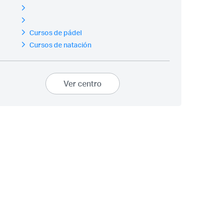
Cursos de pádel
Cursos de natación
Ver centro