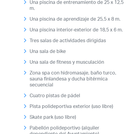
Una piscina de entrenamiento de 25 x 12,5
m.
Una piscina de aprendizaje de 25,5 x 8 m.
Una piscina interior-exterior de 18,5 x 6 m.
Tres salas de actividades dirigidas
Una sala de bike
Una sala de fitness y musculación
Zona spa con hidromasaje, baño turco,
sauna finlandesa y ducha bitérmica
secuencial
Cuatro pistas de pádel
Pista polideportiva exterior (uso libre)
Skate park (uso libre)
Pabellón polideportivo (alquiler
dependiente del Ayuntamiento)