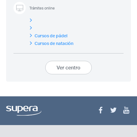
Trámites online
Cursos de pádel
Cursos de natación
Ver centro