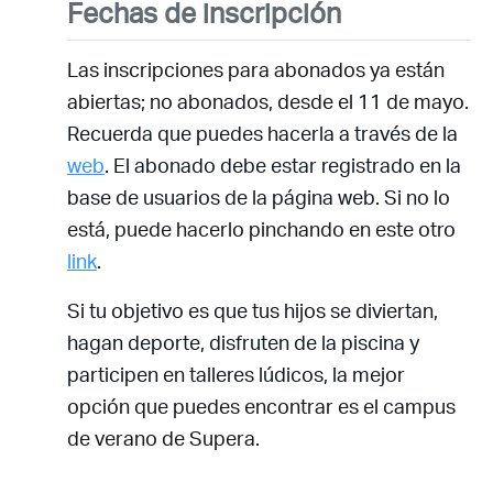
Fechas de inscripción
Las inscripciones para abonados ya están
abiertas; no abonados, desde el 11 de mayo.
Recuerda que puedes hacerla a través de la
web
. El abonado debe estar registrado en la
base de usuarios de la página web. Si no lo
está, puede hacerlo pinchando en este otro
link
.
Si tu objetivo es que tus hijos se diviertan,
hagan deporte, disfruten de la piscina y
participen en talleres lúdicos, la mejor
opción que puedes encontrar es el campus
de verano de Supera.