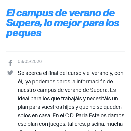
El campus de verano de
Supera, lo mejor para los
peques
08/05/2026
Se acerca el final del curso y el verano y, con
él, ya podemos daros la información de
nuestro campus de verano de Supera. Es
ideal para los que trabajáis y necesitáis un
plan para vuestros hijos y que no se queden
solos en casa. En el C.D. Parla Este os damos
ese plan con juegos, talleres, piscina, mucha