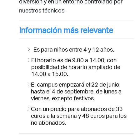
diversión y en un entorno controlado por
nuestros técnicos.
Información más relevante
Es para niños entre 4 y 12 años.
El horario es de 9.00 a 14.00, con
posibilidad de horario ampliado de
14.00 a 15.00.
El campus empezará el 22 de junio
hasta el 4 de septiembre, de lunes a
viernes, excepto festivos.
Con un precio para abonados de 33
euros a la semana y 48 euros para los
no abonados.