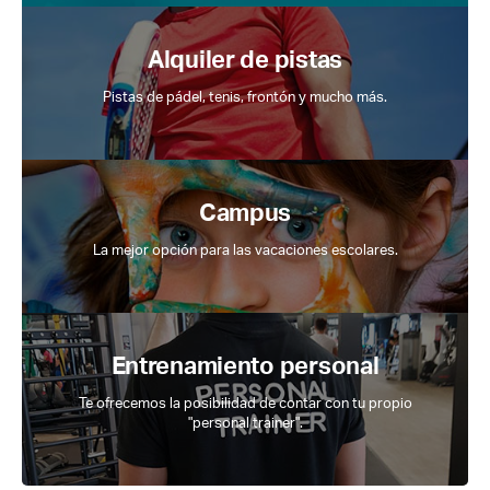
Alquiler de pistas
Pistas de pádel, tenis, frontón y mucho más.
Campus
La mejor opción para las vacaciones escolares.
Entrenamiento personal
Te ofrecemos la posibilidad de contar con tu propio
"personal trainer".