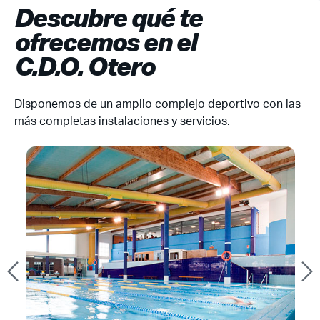
Descubre qué te
ofrecemos en el
C.D.O. Otero
Disponemos de un amplio complejo deportivo con las
más completas instalaciones y servicios.