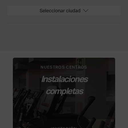
Seleccionar ciudad
NUESTROS CENTROS
Instalaciones
completas