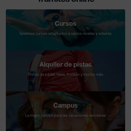
Cursos
Tenemos cursos adaptados a varios niveles y edades.
Alquiler de pistas
Pistas de pádel, tenis, frontón y mucho más
Campus
La mejor opción para las vacaciones escolares