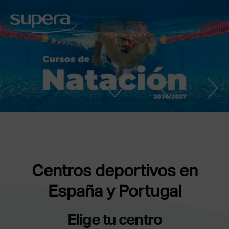
Centros deportivos en
España y Portugal
Elige tu centro