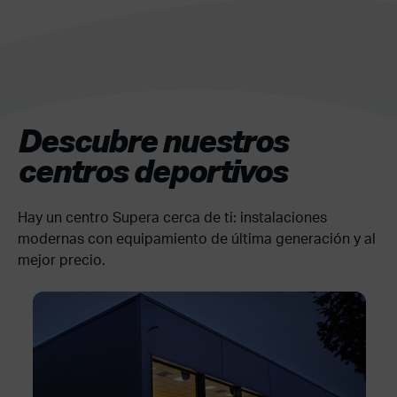
Descubre nuestros
centros deportivos
Hay un centro Supera cerca de ti: instalaciones
modernas con equipamiento de última generación y al
mejor precio.