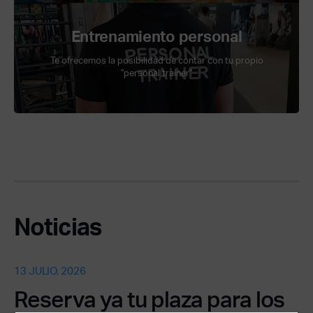
Entrenamiento personal
Te ofrecemos la posibilidad de contar con tu propio
"personal trainer"
Noticias
13 JULIO, 2026
Reserva ya tu plaza para los