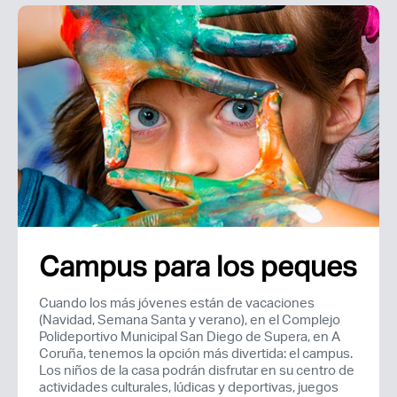
Campus para los peques
Cuando los más jóvenes están de vacaciones
(Navidad, Semana Santa y verano), en el Complejo
Polideportivo Municipal San Diego de Supera, en A
Coruña, tenemos la opción más divertida: el campus.
Los niños de la casa podrán disfrutar en su centro de
actividades culturales, lúdicas y deportivas, juegos