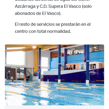
Azcárraga y C.D. Supera El Vasco (solo
abonados de El Vasco).
El resto de servicios se prestarán en el
centro con total normalidad.