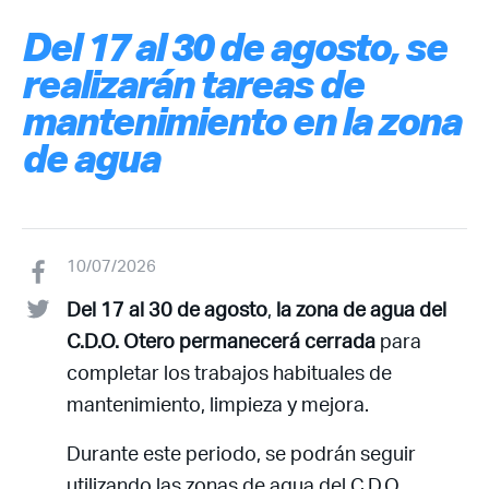
Del 17 al 30 de agosto, se
realizarán tareas de
mantenimiento en la zona
de agua
10/07/2026
Del 17 al 30 de agosto
,
la zona de agua del
C.D.O. Otero permanecerá cerrada
para
completar los trabajos habituales de
mantenimiento, limpieza y mejora.
Durante este periodo, se podrán seguir
utilizando las zonas de agua del C.D.O.