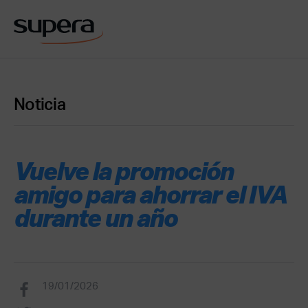
Noticia
Vuelve la promoción
amigo para ahorrar el IVA
durante un año
19/01/2026