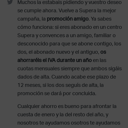
Muchos la estabais pidiendo y vuestro deseo
se cumple ahora. Vuelve a Supera la mejor
campaña, la
promoción amigo
. Ya sabes
cómo funciona: si eres abonado en un centro
Supera y convences a un amigo, familiar o
desconocido para que se abone contigo, los
dos, el abonado nuevo y el antiguo,
os
ahorraréis el IVA durante un año
en las
cuotas mensuales siempre que ambos sigáis
dados de alta. Cuando acabe ese plazo de
12 meses, si los dos seguís de alta, la
promoción se dará por concluida.
Cualquier ahorro es bueno para afrontar la
cuesta de enero y la del resto del año, y
nosotros te ayudamos osotros te ayudamos