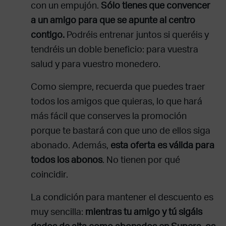
con un empujón.
Sólo tienes que convencer
a un amigo para que se apunte al centro
contigo.
Podréis entrenar juntos si queréis y
tendréis un doble beneficio: para vuestra
salud y para vuestro monedero.
Como siempre, recuerda que puedes traer
todos los amigos que quieras, lo que hará
más fácil que conserves la promoción
porque te bastará con que uno de ellos siga
abonado. Además,
esta oferta es válida para
todos los abonos
. No tienen por qué
coincidir.
La condición para mantener el descuento es
muy sencilla:
mientras tu amigo y tú sigáis