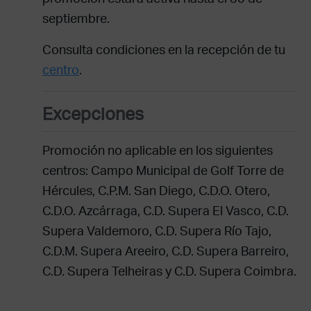
septiembre.
Consulta condiciones en la recepción de tu
centro
.
Excepciones
Promoción no aplicable en los siguientes
centros: Campo Municipal de Golf Torre de
Hércules, C.P.M. San Diego, C.D.O. Otero,
C.D.O. Azcárraga, C.D. Supera El Vasco, C.D.
Supera Valdemoro, C.D. Supera Río Tajo,
C.D.M. Supera Areeiro, C.D. Supera Barreiro,
C.D. Supera Telheiras y C.D. Supera Coimbra.