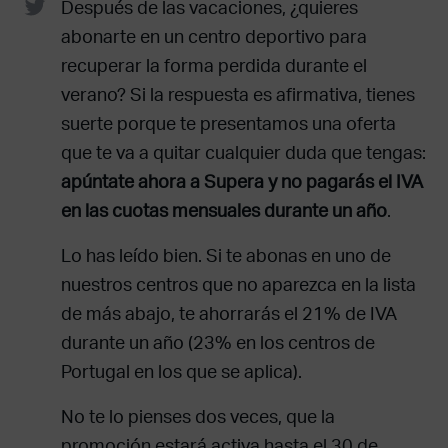
Después de las vacaciones, ¿quieres
abonarte en un centro deportivo para
recuperar la forma perdida durante el
verano? Si la respuesta es afirmativa, tienes
suerte porque te presentamos una oferta
que te va a quitar cualquier duda que tengas:
apúntate ahora a Supera y no pagarás el IVA
en las cuotas mensuales durante un año
.
Lo has leído bien. Si te abonas en uno de
nuestros centros que no aparezca en la lista
de más abajo, te ahorrarás el 21% de IVA
durante un año (23% en los centros de
Portugal en los que se aplica).
No te lo pienses dos veces, que la
promoción estará activa hasta el 30 de