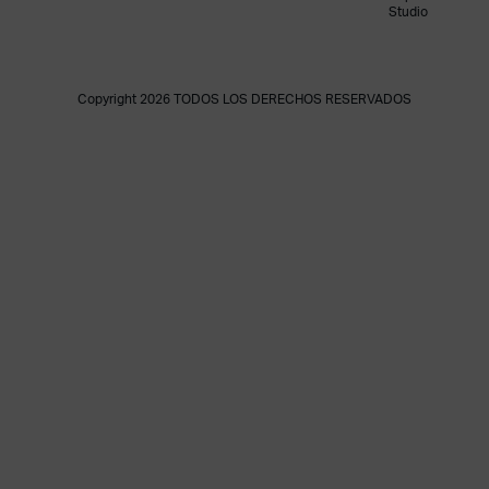
Studio
Copyright 2026 TODOS LOS DERECHOS RESERVADOS