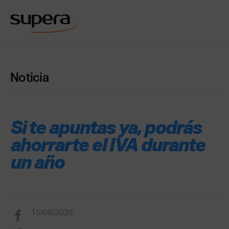
Noticia
Si te apuntas ya, podrás
ahorrarte el IVA durante
un año
15/09/2025