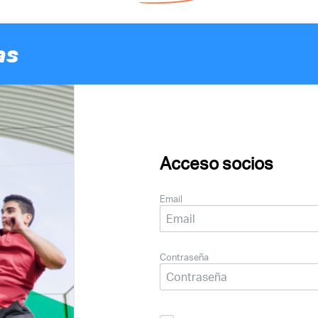
as
Acceso socios
Email
Contraseña