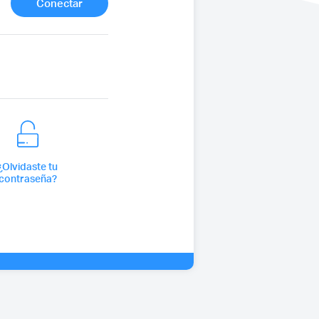
¿Olvidaste tu
contraseña?