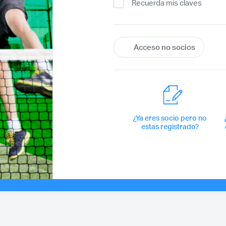
Recuerda mis claves
¿Ya eres socio pero no
estas registrado?