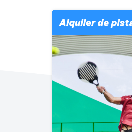
Alquiler de pist