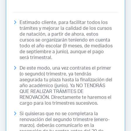
Estimado cliente, para facilitar todos los
trámites y mejorar la calidad de los cursos
de natación, a partir de ahora, estos
cursos se organizarán teniendo en cuenta
todo el año escolar (9 meses, de mediados
de septiembre a junio), aunque el pago
será trimestral.
De este modo, una vez contrates el primer
(o segundo) trimestre, ya tendrás
asegurada tu plaza hasta la finalización del
año académico (junio). Ya NO TENDRÁS
QUE REALIZAR TRÁMITES DE
RENOVACIÓN. Directamente te haremos el
cargo para los trimestres sucesivos.
Si quisieras que no se completara la
renovación del segundo trimestre (enero-
marzo), deberás comunicarlo en la
recepción de tu centro antes del 20 de