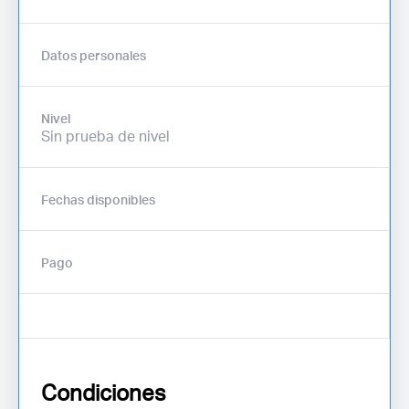
Datos personales
Nivel
Sin prueba de nivel
Fechas disponibles
Pago
Condiciones