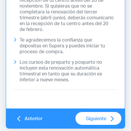
noviembre. Si quisieras que no se
completara la renovación del tercer
trimestre (abril-junio), deberás comunicarlo
en la recepción de tu centro antes del 20
de febrero.
Te agradecemos la confianza que
depositas en Supera y puedes iniciar tu
proceso de compra.
Los cursos de preparto y posparto no
incluyen esta renovación automática
trimestral en tanto que su duración es
inferior a nueve meses.
Anterior
Siguiente